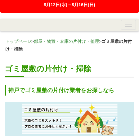
8月12日(水)～8月16日(日)
トップページ
>
部屋・物置・倉庫の片付け・整理
>
ゴミ屋敷の片付
け・掃除
ゴミ屋敷の片付け・掃除
神戸でゴミ屋敷の片付け業者をお探しなら