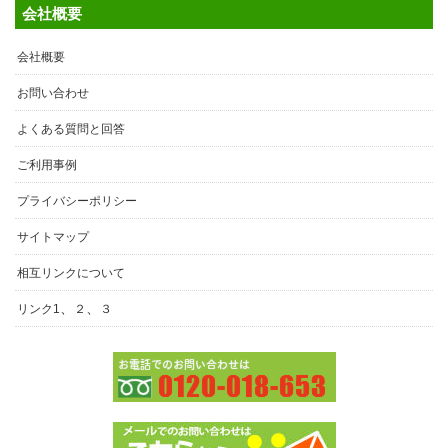
会社概要
会社概要
お問い合わせ
よくある質問と回答
ご利用事例
プライバシーポリシー
サイトマップ
相互リンクについて
、
、
リンク1
２
３