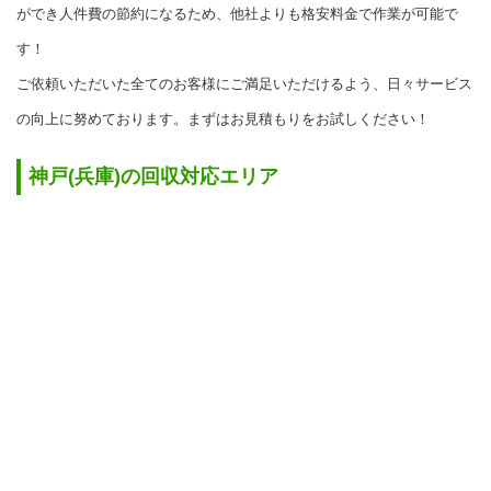
ができ人件費の節約になるため、他社よりも格安料金で作業が可能で
す！
ご依頼いただいた全てのお客様にご満足いただけるよう、日々サービス
の向上に努めております。まずはお見積もりをお試しください！
神戸(兵庫)の回収対応エリア