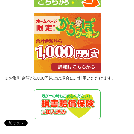
※お取引金額が5,000円以上の場合にご利用いただけます。