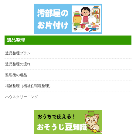
遺品整理
遺品整理プラン
遺品整理の流れ
整理後の遺品
福祉整理（福祉住環境整理）
ハウスクリーニング