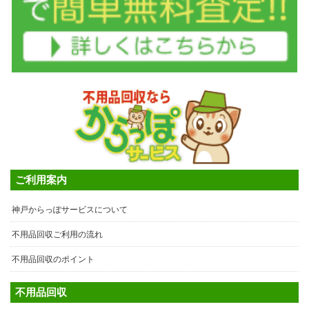
ご利用案内
神戸からっぽサービスについて
不用品回収ご利用の流れ
不用品回収のポイント
不用品回収