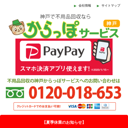
会社情報
サイトマップ
【夏季休業のお知らせ】