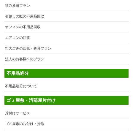
積み放題プラン
引越しの際の不用品回収
オフィスの不用品回収
エアコンの回収
粗大ごみの回収・処分プラン
法人のお客様へのプラン
不用品処分
不用品処分について
ゴミ屋敷・汚部屋片付け
片付けサービス
ゴミ屋敷の片付け・掃除