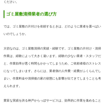
ください。
ゴミ屋敷清掃業者の選び方
では、ゴミ屋敷の片付けを依頼するときは、どのように業者を選べばい
いのでしょうか。
大切なのは、ゴミ屋敷清掃の実績・経験です。ゴミ屋敷の片付け・清掃
作業は、経験によって大きく違います。経験の少ない業者・スタッフだ
と、作業効率が悪く時間もかかってしまうため、ご依頼者様のストレス
になってしまいます。さらには、業者側の人件費・経費がふくらんでし
まい、作業料金や清掃後の家の状態にも影響が出てきてしまうことも考
えられます。
豊富な実績を誇る神戸からっぽサービスは、効率的に作業を進めること