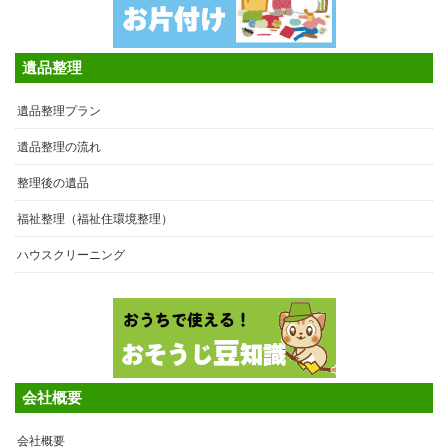
遺品整理
遺品整理プラン
遺品整理の流れ
整理後の遺品
福祉整理（福祉住環境整理）
ハウスクリーニング
会社概要
会社概要