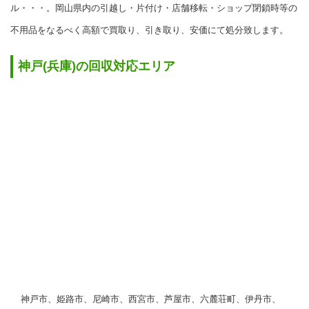
ル・・・。岡山県内の引越し・片付け・店舗移転・ショップ閉鎖時等の
不用品をなるべく高額で買取り、引き取り、安価にて処分致します。
神戸(兵庫)の回収対応エリア
神戸市、姫路市、尼崎市、西宮市、芦屋市、六麓荘町、伊丹市、