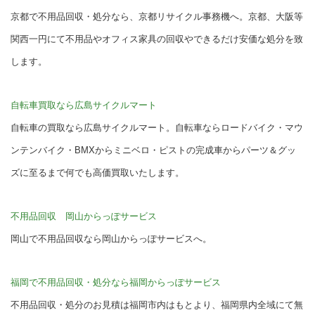
京都で不用品回収・処分なら、京都リサイクル事務機へ。京都、大阪等
関西一円にて不用品やオフィス家具の回収やできるだけ安価な処分を致
します。
自転車買取なら広島サイクルマート
自転車の買取なら広島サイクルマート。自転車ならロードバイク・マウ
ンテンバイク・BMXからミニベロ・ピストの完成車からパーツ＆グッ
ズに至るまで何でも高価買取いたします。
不用品回収 岡山からっぽサービス
岡山で不用品回収なら岡山からっぽサービスへ。
福岡で不用品回収・処分なら福岡からっぽサービス
不用品回収・処分のお見積は福岡市内はもとより、福岡県内全域にて無