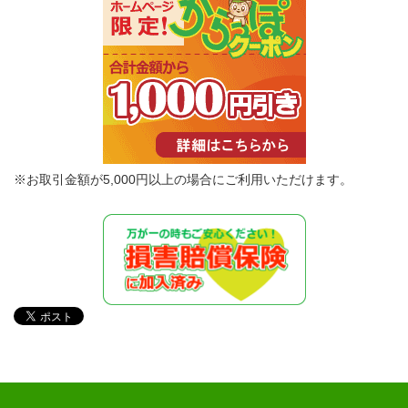
※お取引金額が5,000円以上の場合にご利用いただけます。