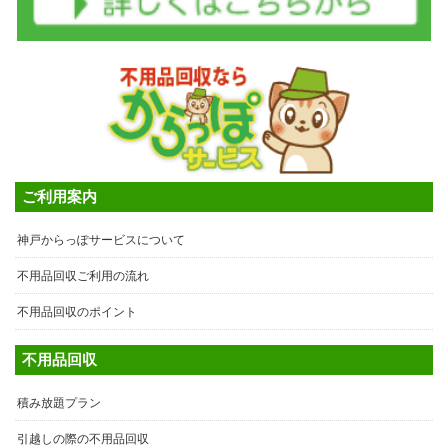
ご利用案内
神戸からっぽサービスについて
不用品回収ご利用の流れ
不用品回収のポイント
不用品回収
積み放題プラン
引越しの際の不用品回収