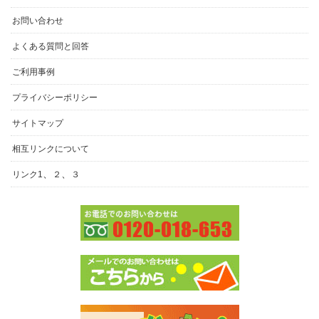
お問い合わせ
よくある質問と回答
ご利用事例
プライバシーポリシー
サイトマップ
相互リンクについて
、
、
リンク1
２
３