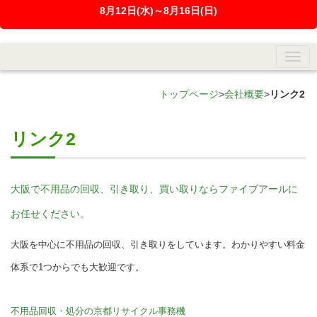
8月12日(水)～8月16日(日)
トップページ
>
会社概要
>
リンク2
リンク2
大阪で不用品の回収、引き取り、買い取りならファイブアールに
お任せください。
大阪を中心に不用品の回収、引き取りをしています。わかりやすい料金
体系で1つからでも大歓迎です。
不用品回収・処分の京都リサイクル事務機