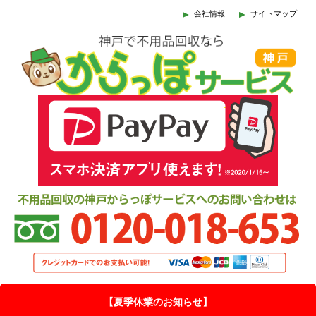
会社情報
サイトマップ
【夏季休業のお知らせ】