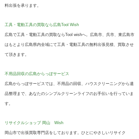
料出張を承ります。
工具・電動工具の買取なら広島Tool Wish
広島で工具・電動工具の買取ならTool wishへ。広島市、呉市、東広島市
はもとより広島県内全域にて工具・電動工具の無料出張見積、買取させ
て頂きます。
不用品回収の広島からっぽサービス
広島からっぽサービスでは、不用品の回収、ハウスクリーニングから遺
品整理まで、あなたのシンプルクリーンライフのお手伝いを行っていま
す。
リサイクルショップ 岡山 Wish
岡山市で出張買取専門店をしております。ひとにやさしいリサイク