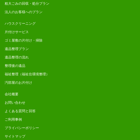
粗大ごみの回収・処分プラン
法人のお客様へのプラン
ハウスクリーニング
片付けサービス
ゴミ屋敷の片付け・掃除
遺品整理プラン
遺品整理の流れ
整理後の遺品
福祉整理（福祉住環境整理）
汚部屋のお片付け
会社概要
お問い合わせ
よくある質問と回答
ご利用事例
プライバシーポリシー
サイトマップ