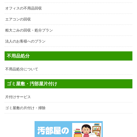
オフィスの不用品回収
エアコンの回収
粗大ごみの回収・処分プラン
法人のお客様へのプラン
不用品処分
不用品処分について
ゴミ屋敷・汚部屋片付け
片付けサービス
ゴミ屋敷の片付け・掃除