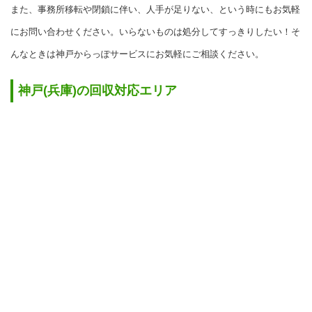
また、事務所移転や閉鎖に伴い、人手が足りない、という時にもお気軽
にお問い合わせください。いらないものは処分してすっきりしたい！そ
んなときは神戸からっぽサービスにお気軽にご相談ください。
神戸(兵庫)の回収対応エリア