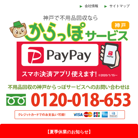
会社情報
サイトマップ
【夏季休業のお知らせ】