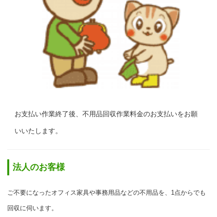
お支払い作業終了後、不用品回収作業料金のお支払いをお願
いいたします。
法人のお客様
ご不要になったオフィス家具や事務用品などの不用品を、1点からでも
回収に伺います。