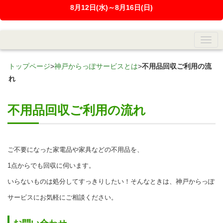
8月12日(水)～8月16日(日)
トップページ
>
神戸からっぽサービスとは
>
不用品回収ご利用の流
れ
不用品回収ご利用の流れ
ご不要になった家電品や家具などの不用品を、
1点からでも回収に伺います。
いらないものは処分してすっきりしたい！そんなときは、神戸からっぽ
サービスにお気軽にご相談ください。