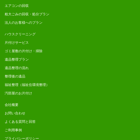
エアコンの回収
粗大ごみの回収・処分プラン
法人のお客様へのプラン
ハウスクリーニング
片付けサービス
ゴミ屋敷の片付け・掃除
遺品整理プラン
遺品整理の流れ
整理後の遺品
福祉整理（福祉住環境整理）
汚部屋のお片付け
会社概要
お問い合わせ
よくある質問と回答
ご利用事例
プライバシーポリシー