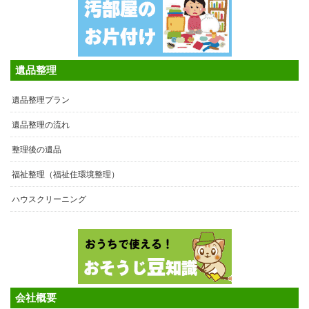
遺品整理
遺品整理プラン
遺品整理の流れ
整理後の遺品
福祉整理（福祉住環境整理）
ハウスクリーニング
会社概要