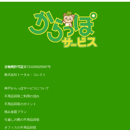
古物商許可証
第721020025597号
株式会社トータル・コレクト
神戸からっぽサービスについて
不用品回収ご利用の流れ
不用品回収のポイント
積み放題プラン
引越しの際の不用品回収
オフィスの不用品回収