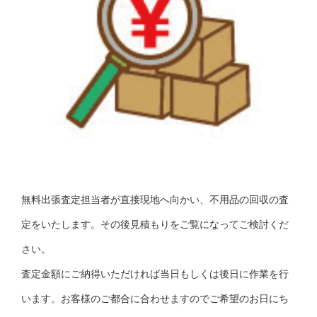
無料出張査定担当者が直接現地へ向かい、不用品の回収の査
定をいたします。その後見積もりをご覧になってご検討くだ
さい。
査定金額にご納得いただければ当日もしくは後日に作業を行
います。お客様のご都合に合わせますのでご希望のお日にち