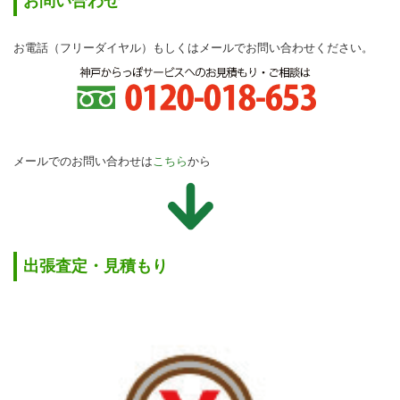
お問い合わせ
お電話（フリーダイヤル）もしくはメールでお問い合わせください。
メールでのお問い合わせは
こちら
から
出張査定・見積もり