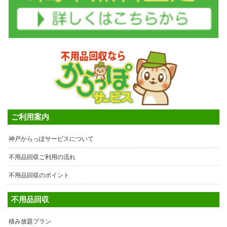
ご利用案内
神戸からっぽサービスについて
不用品回収ご利用の流れ
不用品回収のポイント
不用品回収
積み放題プラン