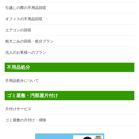
引越しの際の不用品回収
オフィスの不用品回収
エアコンの回収
粗大ごみの回収・処分プラン
法人のお客様へのプラン
不用品処分
不用品処分について
ゴミ屋敷・汚部屋片付け
片付けサービス
ゴミ屋敷の片付け・掃除