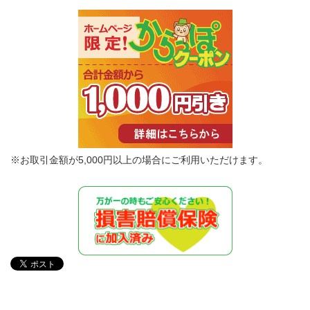
※お取引金額が5,000円以上の場合にご利用いただけます。