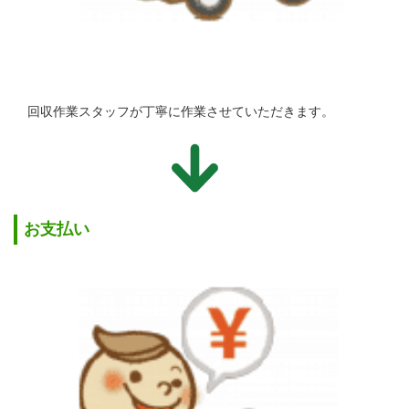
回収作業スタッフが丁寧に作業させていただきます。
お支払い