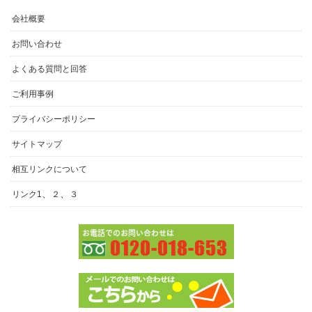
会社概要
お問い合わせ
よくある質問と回答
ご利用事例
プライバシーポリシー
サイトマップ
相互リンクについて
、
、
リンク1
２
３