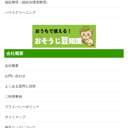
福祉整理（福祉住環境整理）
ハウスクリーニング
会社概要
会社概要
お問い合わせ
よくある質問と回答
ご利用事例
プライバシーポリシー
サイトマップ
相互リンクについて