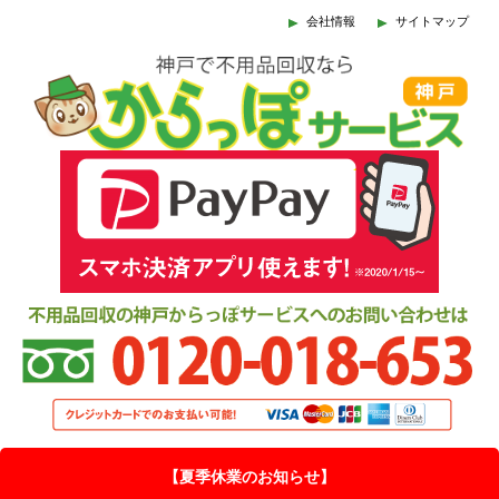
会社情報
サイトマップ
【夏季休業のお知らせ】