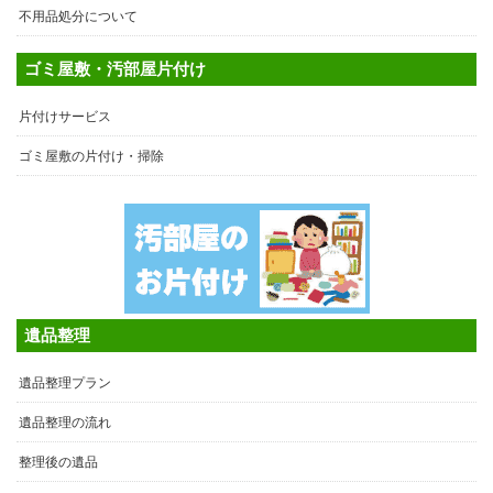
不用品処分について
ゴミ屋敷・汚部屋片付け
片付けサービス
ゴミ屋敷の片付け・掃除
遺品整理
遺品整理プラン
遺品整理の流れ
整理後の遺品