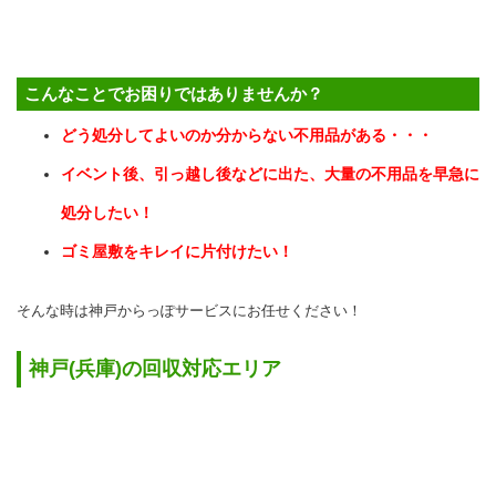
こんなことでお困りではありませんか？
どう処分してよいのか分からない不用品がある・・・
イベント後、引っ越し後などに出た、大量の不用品を早急に
処分したい！
ゴミ屋敷をキレイに片付けたい！
そんな時は神戸からっぽサービスにお任せください！
神戸(兵庫)の回収対応エリア