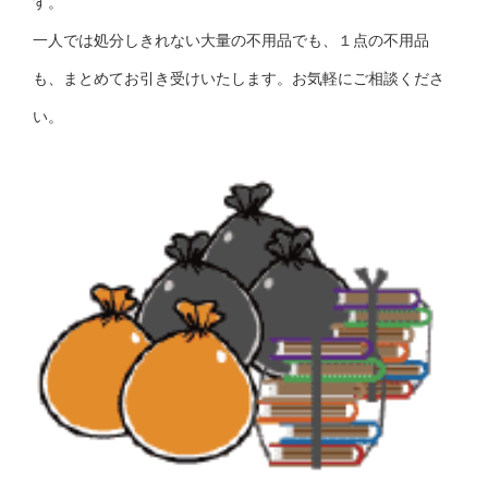
す。
一人では処分しきれない大量の不用品でも、１点の不用品
も、まとめてお引き受けいたします。お気軽にご相談くださ
い。