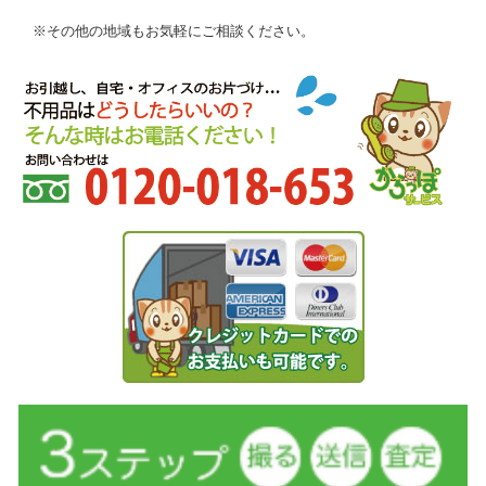
※その他の地域もお気軽にご相談ください。