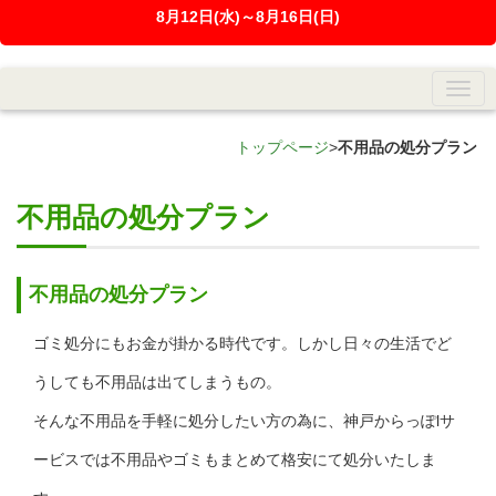
8月12日(水)～8月16日(日)
トップページ
>
不用品の処分プラン
不用品の処分プラン
不用品の処分プラン
ゴミ処分にもお金が掛かる時代です。しかし日々の生活でど
うしても不用品は出てしまうもの。
そんな不用品を手軽に処分したい方の為に、神戸からっぽlサ
ービスでは不用品やゴミもまとめて格安にて処分いたしま