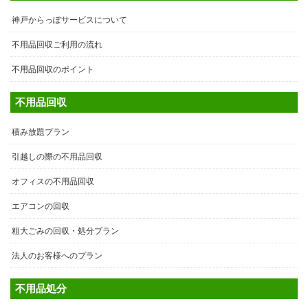
神戸からっぽサービスについて
不用品回収ご利用の流れ
不用品回収のポイント
不用品回収
積み放題プラン
引越しの際の不用品回収
オフィスの不用品回収
エアコンの回収
粗大ごみの回収・処分プラン
法人のお客様へのプラン
不用品処分