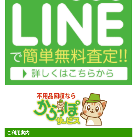
ご利用案内