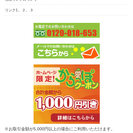
、
、
リンク1
２
３
※お取引金額が5,000円以上の場合にご利用いただけます。