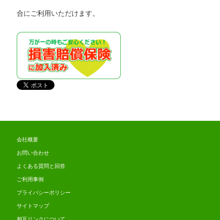
合にご利用いただけます。
会社概要
お問い合わせ
よくある質問と回答
ご利用事例
プライバシーポリシー
サイトマップ
相互リンクについて