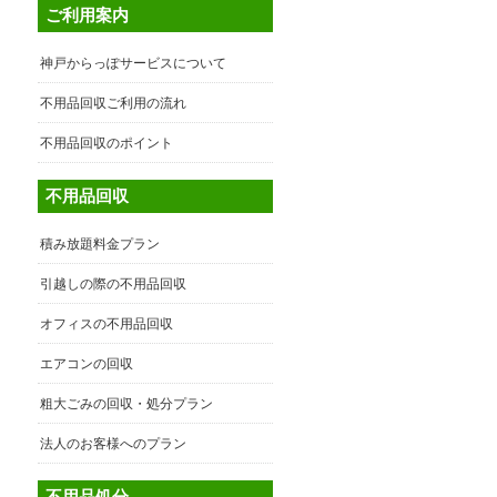
ご利用案内
神戸からっぽサービスについて
不用品回収ご利用の流れ
不用品回収のポイント
不用品回収
積み放題料金プラン
引越しの際の不用品回収
オフィスの不用品回収
エアコンの回収
粗大ごみの回収・処分プラン
法人のお客様へのプラン
不用品処分