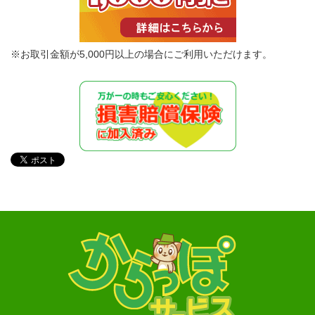
※お取引金額が5,000円以上の場合にご利用いただけます。