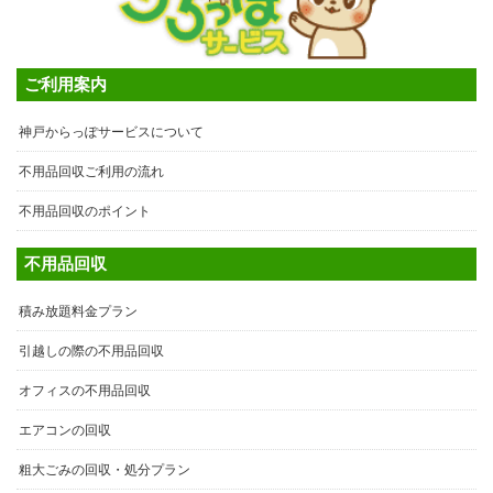
ご利用案内
神戸からっぽサービスについて
不用品回収ご利用の流れ
不用品回収のポイント
不用品回収
積み放題料金プラン
引越しの際の不用品回収
オフィスの不用品回収
エアコンの回収
粗大ごみの回収・処分プラン