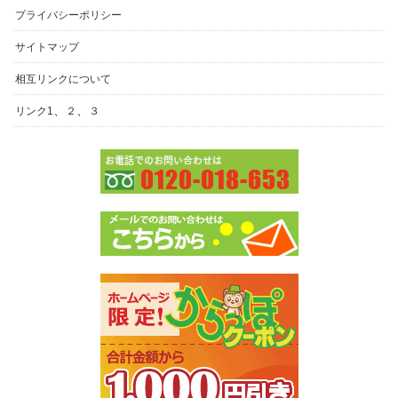
プライバシーポリシー
サイトマップ
相互リンクについて
、
、
リンク1
２
３