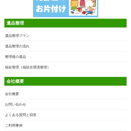
遺品整理
遺品整理プラン
遺品整理の流れ
整理後の遺品
福祉整理（福祉住環境整理）
会社概要
会社概要
お問い合わせ
よくある質問と回答
ご利用事例