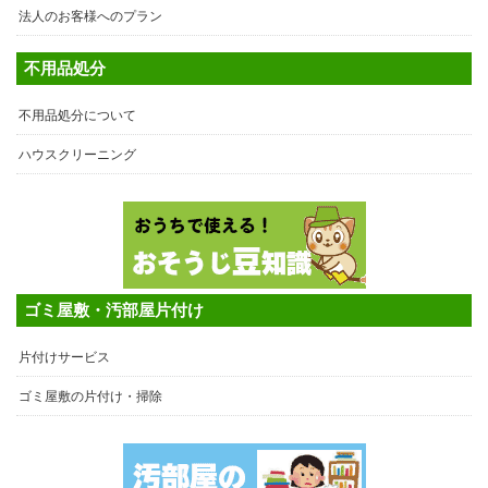
法人のお客様へのプラン
不用品処分
不用品処分について
ハウスクリーニング
ゴミ屋敷・汚部屋片付け
片付けサービス
ゴミ屋敷の片付け・掃除