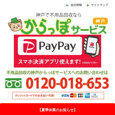
会社情報
サイトマップ
【夏季休業のお知らせ】