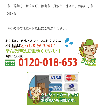
市、香美町、新温泉町、篠山市、丹波市、洲本市、南あわじ市、
淡路市
※その他の地域もお気軽にご相談ください。