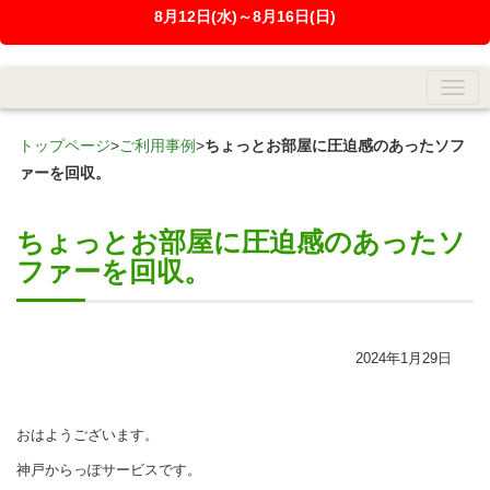
8月12日(水)～8月16日(日)
トップページ
>
ご利用事例
>
ちょっとお部屋に圧迫感のあったソフ
ァーを回収。
ちょっとお部屋に圧迫感のあったソ
ファーを回収。
2024年1月29日
おはようございます。
神戸からっぽサービスです。