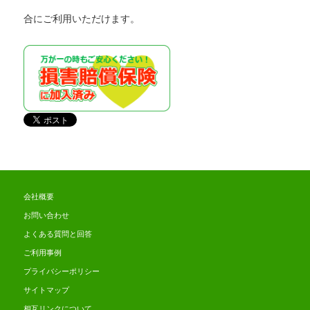
合にご利用いただけます。
会社概要
お問い合わせ
よくある質問と回答
ご利用事例
プライバシーポリシー
サイトマップ
相互リンクについて