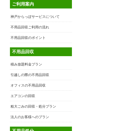
ご利用案内
神戸からっぽサービスについて
不用品回収ご利用の流れ
不用品回収のポイント
不用品回収
積み放題料金プラン
引越しの際の不用品回収
オフィスの不用品回収
エアコンの回収
粗大ごみの回収・処分プラン
法人のお客様へのプラン
不用品処分