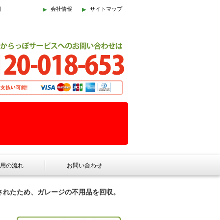
回
会社情報
サイトマップ
用の流れ
お問い合わせ
されたため、ガレージの不用品を回収。