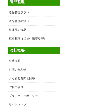
遺品整理
遺品整理プラン
遺品整理の流れ
整理後の遺品
福祉整理（福祉住環境整理）
会社概要
会社概要
お問い合わせ
よくある質問と回答
ご利用事例
プライバシーポリシー
サイトマップ